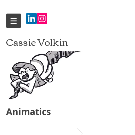
Cassie Volkin
Animatics